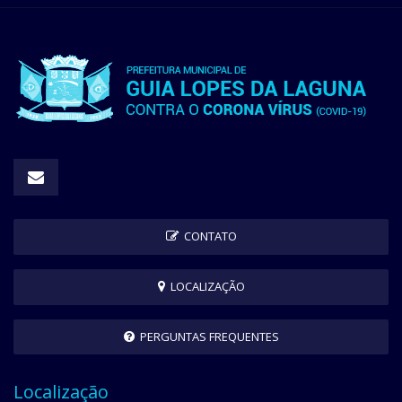
CONTATO
LOCALIZAÇÃO
PERGUNTAS FREQUENTES
Localização