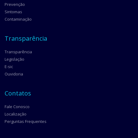
Prevenção
Sintomas
Contaminação
Transparência
Transparência
Legislação
E-sic
Ouvidoria
Contatos
Fale Conosco
Localização
Perguntas Frequentes