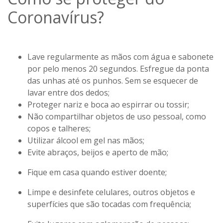
Coronavírus?
Lave regularmente as mãos com água e sabonete
por pelo menos 20 segundos. Esfregue da ponta
das unhas até os punhos. Sem se esquecer de
lavar entre dos dedos;
Proteger nariz e boca ao espirrar ou tossir;
Não compartilhar objetos de uso pessoal, como
copos e talheres;
Utilizar álcool em gel nas mãos;
Evite abraços, beijos e aperto de mão;
Fique em casa quando estiver doente;
Limpe e desinfete celulares, outros objetos e
superfícies que são tocadas com frequência;