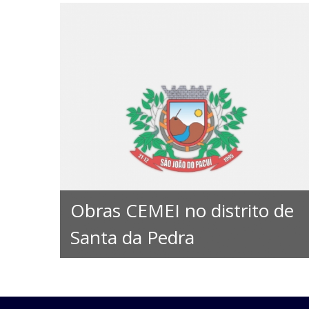
Obras CEMEI no distrito de
Santa da Pedra